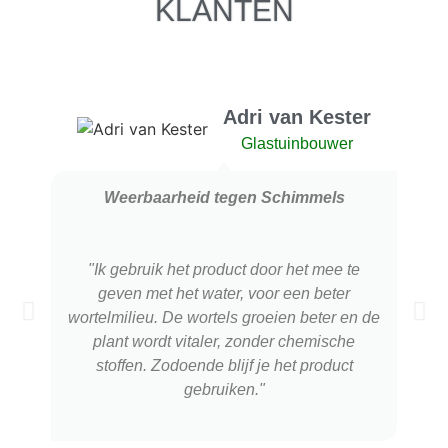
KLANTEN
Adri van Kester
Glastuinbouwer
Weerbaarheid tegen Schimmels
"Ik gebruik het product door het mee te
geven met het water, voor een beter
wortelmilieu. De wortels groeien beter en de
plant wordt vitaler, zonder chemische
stoffen. Zodoende blijf je het product
gebruiken."