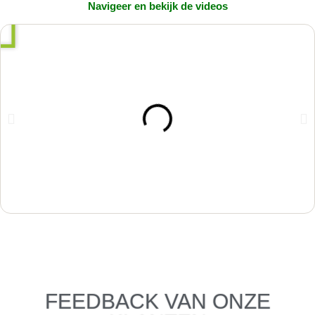
Navigeer en bekijk de videos
FEEDBACK VAN ONZE