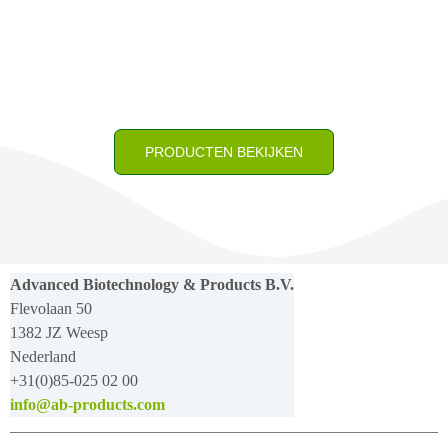
PRODUCTEN BEKIJKEN
Advanced Biotechnology & Products B.V.
Flevolaan 50
1382 JZ Weesp
Nederland
+31(0)85-025 02 00
info@ab-products.com