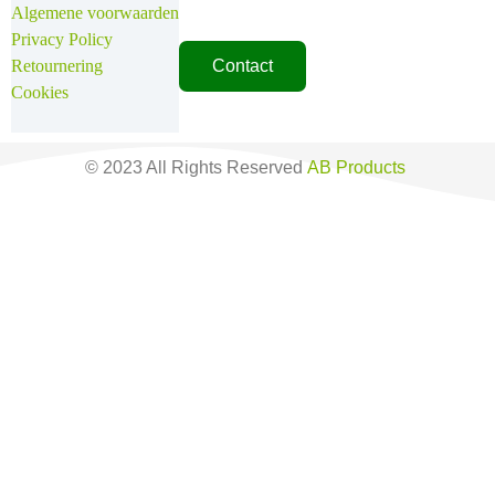
Algemene voorwaarden
Privacy Policy
Retournering
Contact
Cookies
© 2023 All Rights Reserved
AB Products