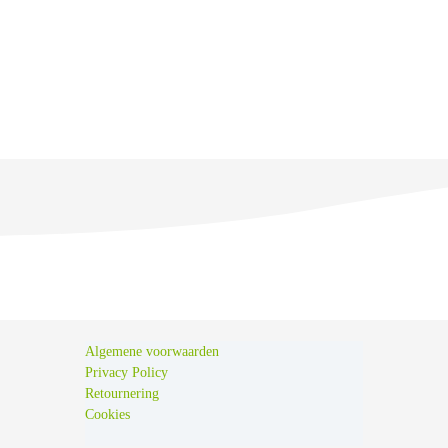
Algemene voorwaarden
Privacy Policy
Retournering
Cookies