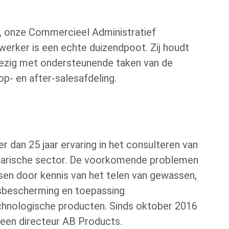
, onze Commercieel Administratief
erker is een echte duizendpoot. Zij houdt
bezig met ondersteunende taken van de
p- en after-salesafdeling.
r dan 25 jaar ervaring in het consulteren van
rarische sector. De voorkomende problemen
sen door kennis van het telen van gewassen,
bescherming en toepassing
chnologische producten. Sinds oktober 2016
een directeur AB Products.