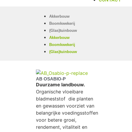
Akkerbouw
Boomkwekerij
(Glas)tuinbouw
Akkerbouw
Boomkwekerij
(Glas)tuinbouw
AB OSABIO-P
Duurzame landbouw.
Organische vloeibare
bladmeststof die planten
en gewassen voorziet van
belangrijke voedingsstoffen
voor betere groei,
rendement, vitaliteit en