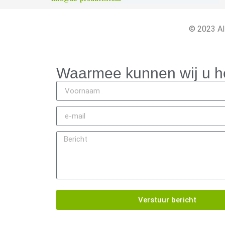
© 2023 Al
Waarmee kunnen wij u h
Verstuur bericht