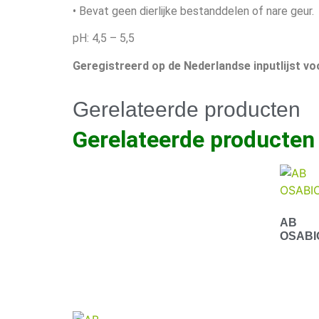
• Bevat geen dierlijke bestanddelen of nare geur.
pH: 4,5 – 5,5
Geregistreerd op de Nederlandse inputlijst vo
Gerelateerde producten
Gerelateerde producten
AB
OSABI