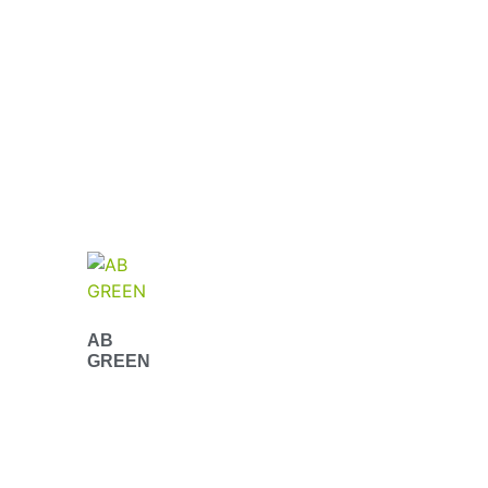
AB
GREEN