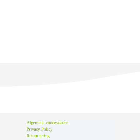
Algemene voorwaarden
Privacy Policy
Retournering