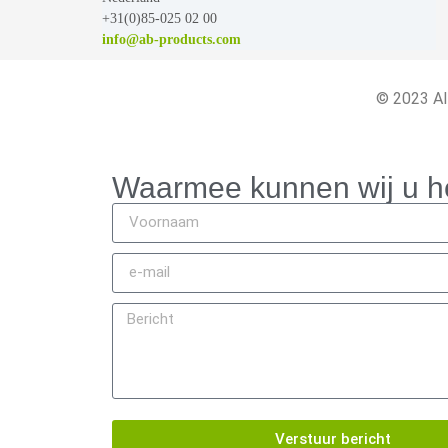
+31(0)85-025 02 00
info@ab-products.com
© 2023 Al
Waarmee kunnen wij u h
Verstuur bericht