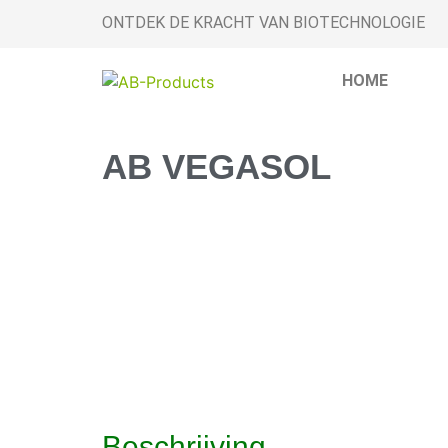
ONTDEK DE KRACHT VAN BIOTECHNOLOGIE
HOME
AB VEGASOL
Beschrijving